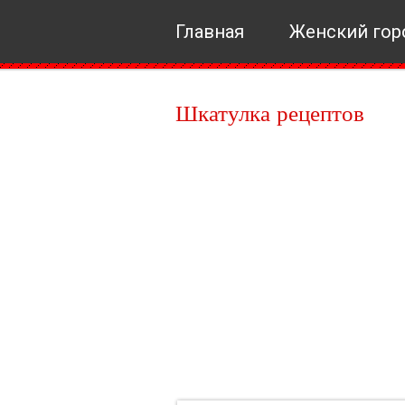
Главная
Женский гор
Шкатулка рецептов