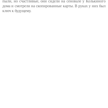
пыли, но счастливые, они сидели на сеновале у Колькиного
дома и смотрели на скопированные карты. В руках у них был
ключ к будущему.