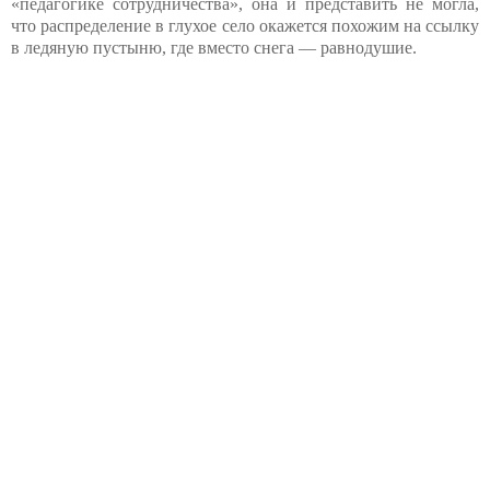
«педагогике сотрудничества», она и представить не могла,
что распределение в глухое село окажется похожим на ссылку
в ледяную пустыню, где вместо снега — равнодушие.