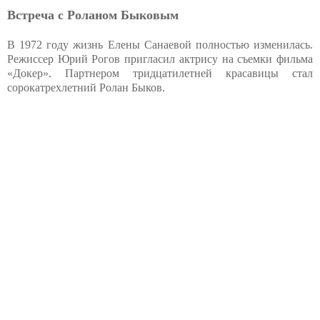
Встреча с Роланом Быковым
В 1972 году жизнь Елены Санаевой полностью изменилась.
Режиссер Юрий Рогов пригласил актрису на съемки фильма
«Докер». Партнером тридцатилетней красавицы стал
сорокатрехлетний Ролан Быков.