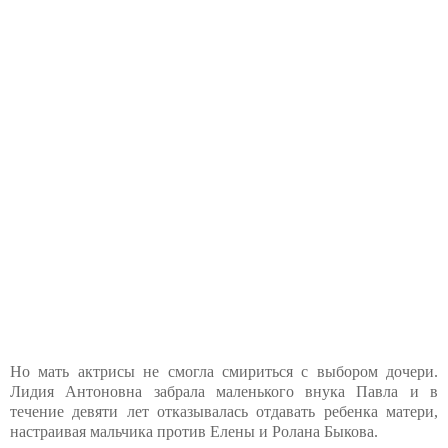
Но мать актрисы не смогла смириться с выбором дочери.
Лидия Антоновна забрала маленького внука Павла и в
течение девяти лет отказывалась отдавать ребенка матери,
настраивая мальчика против Елены и Ролана Быкова.