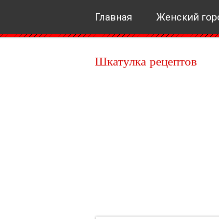
Главная
Женский гор
Шкатулка рецептов