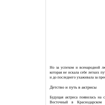
Но за успехом и всенародной л
которая не искала себе легких п
и до последнего ухаживала за пре
Детство и путь в актрисы
Будущая актриса появилась на 
Восточный в Краснодарском 