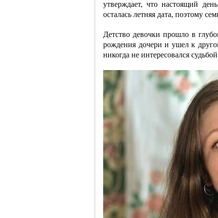
утверждает, что настоящий ден
осталась летняя дата, поэтому сем
Детство девочки прошло в глубо
рождения дочери и ушел к друго
никогда не интересовался судьбой