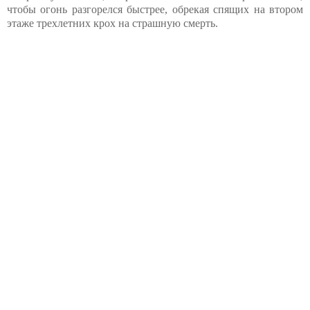
чтобы огонь разгорелся быстрее, обрекая спящих на втором
этаже трехлетних крох на страшную смерть.