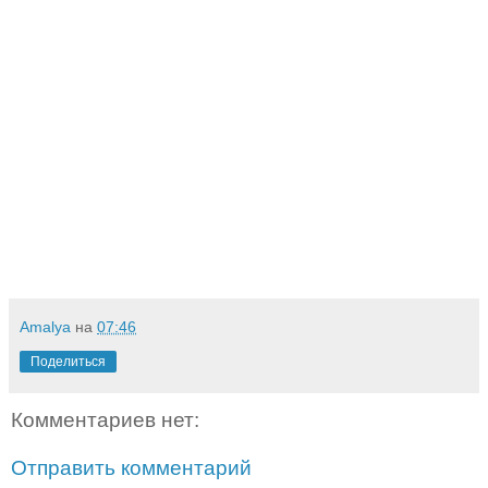
Amalya
на
07:46
Поделиться
Комментариев нет:
Отправить комментарий