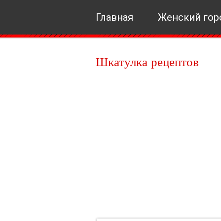
Главная
Женский гор
Шкатулка рецептов