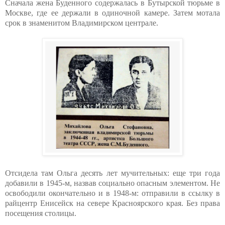
Сначала жена Буденного содержалась в Бутырской тюрьме в
Москве, где ее держали в одиночной камере. Затем мотала
срок в знаменитом Владимирском централе.
Отсидела там Ольга десять лет мучительных: еще три года
добавили в 1945-м, назвав социально опасным элементом. Не
освободили окончательно и в 1948-м: отправили в ссылку в
райцентр Енисейск на севере Красноярского края. Без права
посещения столицы.