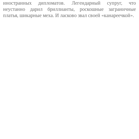
иностранных дипломатов. Легендарный супруг, что
неустанно дарил бриллианты, роскошные заграничные
платья, шикарные меха. И ласково звал своей «канареечкой».