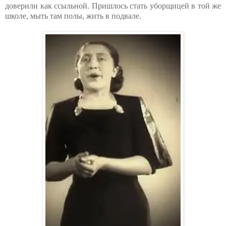
доверили как ссыльной. Пришлось стать уборщицей в той же
школе, мыть там полы, жить в подвале.