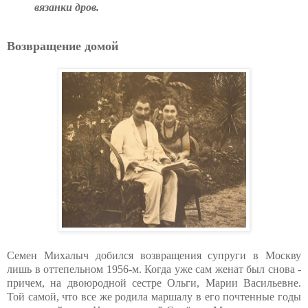
вязанки дров.
Возвращение домой
Семен Михалыч добился возвращения супруги в Москву
лишь в оттепельном 1956-м. Когда уже сам женат был снова -
причем, на двоюродной сестре Ольги, Марии Васильевне.
Той самой, что все же родила маршалу в его почтенные годы