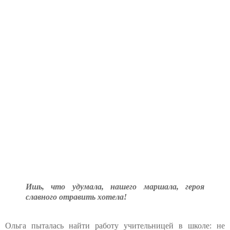
Ишь, что удумала, нашего маршала, героя
славного отравить хотела!
Ольга пыталась найти работу учительницей в школе: не