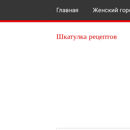
Главная
Женский гор
Шкатулка рецептов