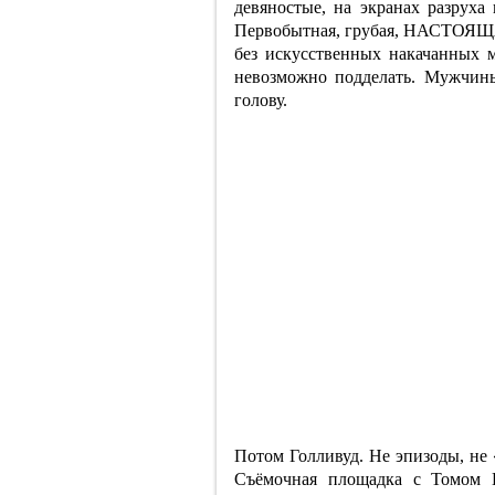
девяностые, на экранах разруха 
Первобытная, грубая, НАСТОЯЩАЯ
без искусственных накачанных 
невозможно подделать. Мужчин
голову.
Потом Голливуд. Не эпизоды, не 
Съёмочная площадка с Томом 