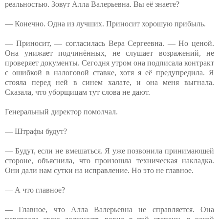
реальностью. Зовут Алла Валерьевна. Вы её знаете?
— Конечно. Одна из лучших. Приносит хорошую прибыль.
— Приносит, — согласилась Вера Сергеевна. — Но ценой.
Она унижает подчинённых, не слушает возражений, не
проверяет документы. Сегодня утром она подписала контракт
с ошибкой в налоговой ставке, хотя я её предупредила. Я
стояла перед ней в синем халате, и она меня выгнала.
Сказала, что уборщицам тут слова не дают.
Генеральный директор помолчал.
— Штрафы будут?
— Будут, если не вмешаться. Я уже позвонила принимающей
стороне, объяснила, что произошла техническая накладка.
Они дали нам сутки на исправление. Но это не главное.
— А что главное?
— Главное, что Алла Валерьевна не справляется. Она