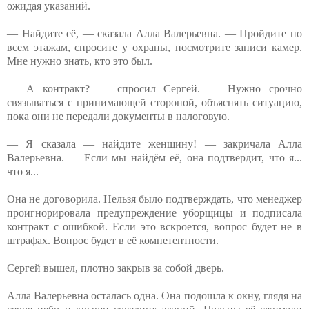
ожидая указаний.
— Найдите её, — сказала Алла Валерьевна. — Пройдите по
всем этажам, спросите у охраны, посмотрите записи камер.
Мне нужно знать, кто это был.
— А контракт? — спросил Сергей. — Нужно срочно
связываться с принимающей стороной, объяснять ситуацию,
пока они не передали документы в налоговую.
— Я сказала — найдите женщину! — закричала Алла
Валерьевна. — Если мы найдём её, она подтвердит, что я...
что я...
Она не договорила. Нельзя было подтверждать, что менеджер
проигнорировала предупреждение уборщицы и подписала
контракт с ошибкой. Если это вскроется, вопрос будет не в
штрафах. Вопрос будет в её компетентности.
Сергей вышел, плотно закрыв за собой дверь.
Алла Валерьевна осталась одна. Она подошла к окну, глядя на