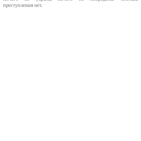
преступления нет.