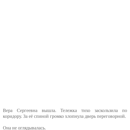
Вера Сергеевна вышла. Тележка тихо заскользила по
коридору. За её спиной громко хлопнула дверь переговорной.
Она не оглядывалась.