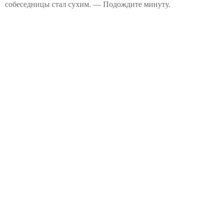
собеседницы стал сухим. — Подождите минуту.