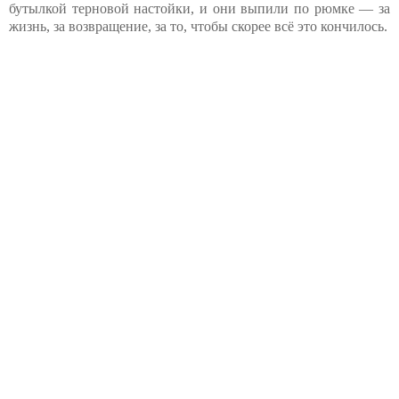
бутылкой терновой настойки, и они выпили по рюмке — за
жизнь, за возвращение, за то, чтобы скорее всё это кончилось.