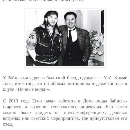
У Зайцева-младшего был свой бренд одежды — YeZ. Кроме
того, известно, что он обожал мотоциклы и даже состоял в
клубе «Ночные волки».
С 2019 года Егор начал работать в Доме моды Зайцева-
старшего в качестве генерального директора. Его часто
можно было увидеть на пресс-конференциях, деловых
встречах или светских мероприятиях, где присутствовал его
отец.