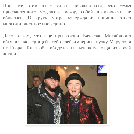
При все этом злые языки поговаривали, что семья
прославленного модельера между собой практически не
общалась. В кругу мэтра утверждали: причина этого
многомиллионное наследство.
Дело в том, что еще при жизни Вячеслав Михайлович
объявил наследницей всей своей империи внучку Марусю, а
не Егора. Тот якобы обиделся и вычеркнул отца из своей
жизни.