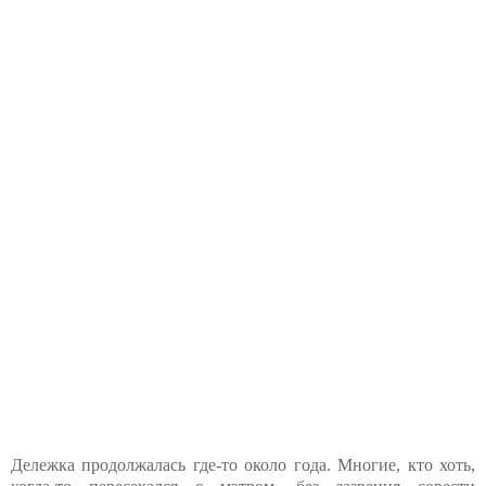
Дележка продолжалась где-то около года. Многие, кто хоть,