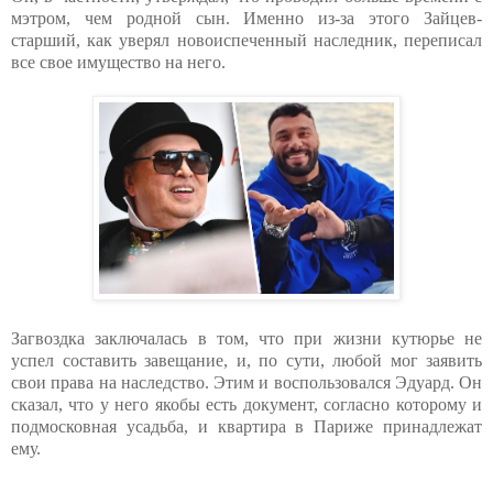
мэтром, чем родной сын. Именно из-за этого Зайцев-
старший, как уверял новоиспеченный наследник, переписал
все свое имущество на него.
Загвоздка заключалась в том, что при жизни кутюрье не
успел составить завещание, и, по сути, любой мог заявить
свои права на наследство. Этим и воспользовался Эдуард. Он
сказал, что у него якобы есть документ, согласно которому и
подмосковная усадьба, и квартира в Париже принадлежат
ему.