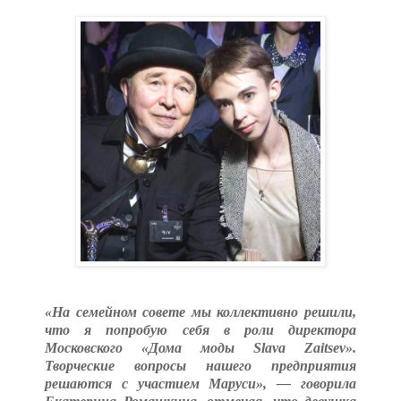
«На семейном совете мы коллективно решили,
что я попробую себя в роли директора
Московского «Дома моды Slava Zaitsev».
Творческие вопросы нашего предприятия
решаются с участием Маруси», — говорила