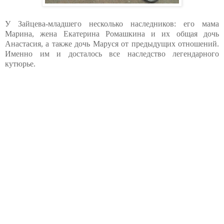
У Зайцева-младшего несколько наследников: его мама
Марина, жена Екатерина Ромашкина и их общая дочь
Анастасия, а также дочь Маруся от предыдущих отношений.
Именно им и досталось все наследство легендарного
кутюрье.