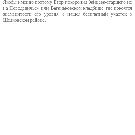
Якобы именно поэтому Егор похоронил Зайцева-старшего не
на Новодевичьем или Ваганьковском кладбище, где покоятся
знаменитости его уровня, а нашел бесплатный участок в
Щелковском районе.