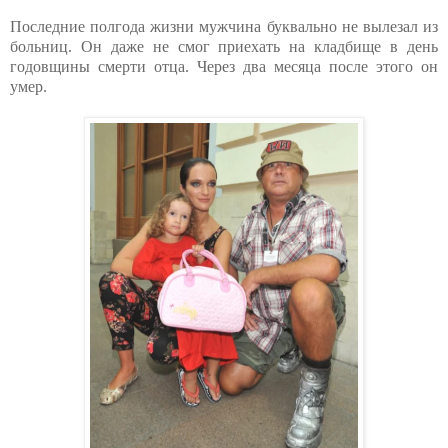
Последние полгода жизни мужчина буквально не вылезал из
больниц. Он даже не смог приехать на кладбище в день
годовщины смерти отца. Через два месяца после этого он
умер.