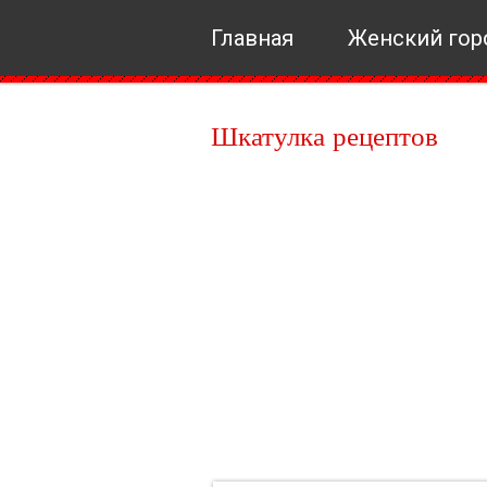
Главная
Женский гор
Шкатулка рецептов