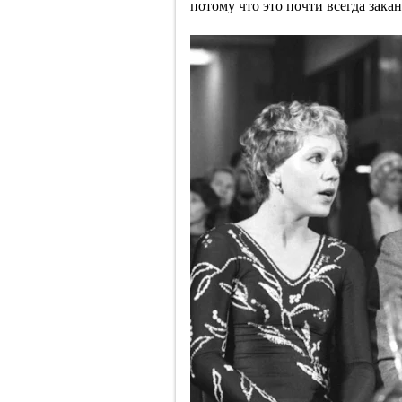
потому что это почти всегда зака