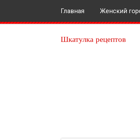
Главная
Женский гор
Шкатулка рецептов