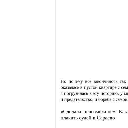
Но почему всё закончилось так
оказалась в пустой квартире с с
я погрузилась в эту историю, у 
и предательство, и борьба с самой
«Сделала невозможное»: Как
плакать судей в Сараево