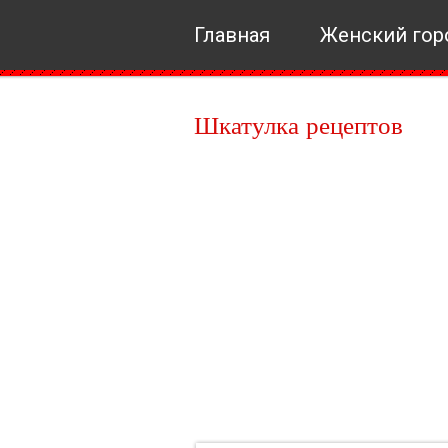
Главная
Женский гор
Шкатулка рецептов