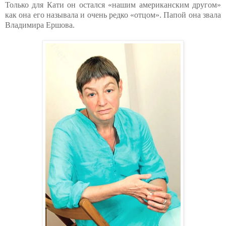
Только для Кати он остался «нашим американским другом»
как она его называла и очень редко «отцом». Папой она звала
Владимира Ершова.