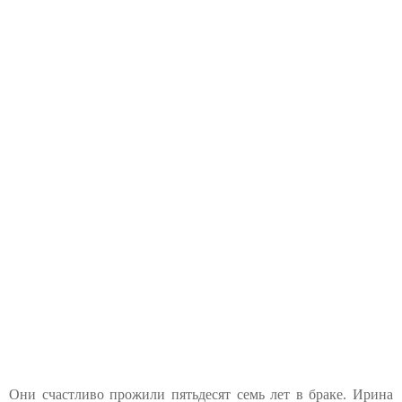
Они счастливо прожили пятьдесят семь лет в браке. Ирина