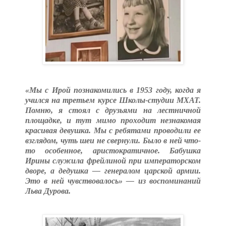
«Мы с Ирой познакомились в 1953 году, когда я
учился на третьем курсе Школы-студии МХАТ.
Помню, я стоял с друзьями на лестничной
площадке, и тут мимо проходит незнакомая
красивая девушка. Мы с ребятами проводили ее
взглядом, чуть шеи не свернули. Было в ней что-
то особенное, аристократичное. Бабушка
Ирины служила фрейлиной при императорском
дворе, а дедушка — генералом царской армии.
Это в ней чувствовалось» — из воспоминаний
Льва Дурова.