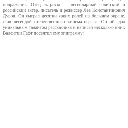
подражания. Отец актрисы — легендарный советский и
российский актер, писатель и режиссер Лев Константинович
Дуров. Он сыграл десятки ярких ролей на большом экране,
став легендой отечественного кинематографа. Он обладал
уникальным талантом рассказчика и написал несколько книг.
Валентин Гафт посвятил ему эпиграмму: