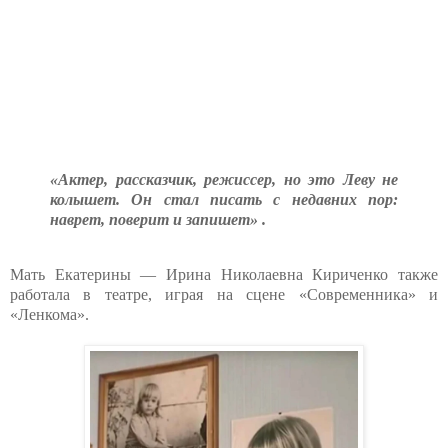
«Актер, рассказчик, режиссер, но это Леву не
колышет. Он стал писать с недавних пор:
наврет, поверит и запишет» .
Мать Екатерины — Ирина Николаевна Кириченко также
работала в театре, играя на сцене «Современника» и
«Ленкома».