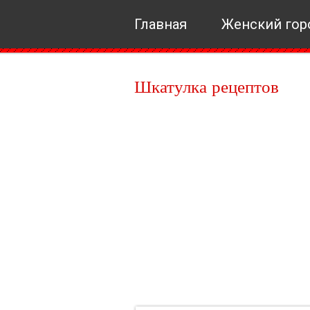
Главная
Женский гор
Шкатулка рецептов