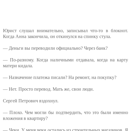
Юрист слушал внимательно, записывал что-то в блокнот.
Когда Анна закончила, он откинулся на спинку стула.
— Деньги вы переводили официально? Через банк?
— По-разному. Когда наличными отдавала, когда на карту
матери кидала.
— Назначение платежа писали? На ремонт, на покупку?
— Нет. Просто перевод. Мать же, свои люди.
Сергей Петрович вздохнул.
— Плохо. Чем могли бы подтвердить, что это были именно
вложения в квартиру?
— Чеки. У меня чеки остались из строительных магазинов. Я