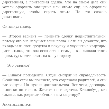
дарственная, а притворная сделка. Что на самом деле они
хотели оформить завещание или что-то ещё, но оформили
дарственную, чтобы скрыть что-то. Но это сложно
доказывать.
Он загнул палец.
— Второй вариант — признать сделку недействительной,
потому что она нарушает ваши права. Если вы докажете, что
вкладывали свои средства в покупку и улучшение квартиры,
рассчитывая, что она останется в семье, а вас лишили этого
права, суд может встать на вашу сторону.
— Это реально?
— Бывают прецеденты. Судьи смотрят на справедливость.
Особенно если вы покажете, что содержали родителей, а они
вас кинули. Но нужны доказательства. Все чеки, договоры,
выписки по счетам. Желательно свидетели. Кто-нибудь, кто
слышал, как родители обещали вам квартиру?
Анна задумалась.