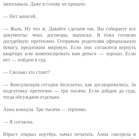
записывала. Даже в голову не пришло.
— Нет записей.
— Жаль. Ну что ж. Давайте сделаем так. Вы собираете все
документы: чеки, договоры, выписки. Я пока готовлю
досудебную претензию. Отправим родителям официальную
бумагу, предложим мировую. Если они согласятся вернуть
квартиру или компенсировать вам деньги — хорошо. Если
нет — пойдем в суд.
— Сколько это стоит?
— Консультация сегодня бесплатно, как договаривались. За
подготовку претензии — три тысячи. Если дойдем до суда,
тогда обсуждаем отдельно.
Анна кивнула. Три тысячи — терпимо.
— Я согласна.
Юрист открыл ноутбук, начал печатать. Анна смотрела в