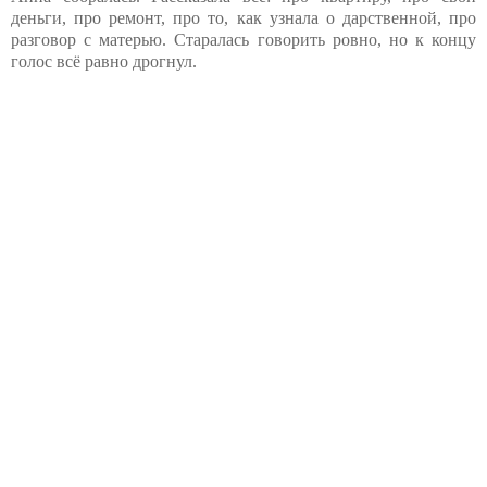
деньги, про ремонт, про то, как узнала о дарственной, про
разговор с матерью. Старалась говорить ровно, но к концу
голос всё равно дрогнул.