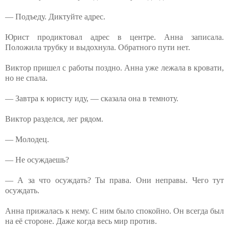
— Подъеду. Диктуйте адрес.
Юрист продиктовал адрес в центре. Анна записала.
Положила трубку и выдохнула. Обратного пути нет.
Виктор пришел с работы поздно. Анна уже лежала в кровати,
но не спала.
— Завтра к юристу иду, — сказала она в темноту.
Виктор разделся, лег рядом.
— Молодец.
— Не осуждаешь?
— А за что осуждать? Ты права. Они неправы. Чего тут
осуждать.
Анна прижалась к нему. С ним было спокойно. Он всегда был
на её стороне. Даже когда весь мир против.