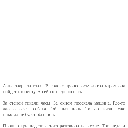
Анна закрыла глаза. В голове пронеслось: завтра утром она
пойдет к юристу. А сейчас надо поспать.
За стеной тикали часы. За окном проехала машина. Где-то
далеко лаяла собака. Обычная ночь. Только жизнь уже
никогда не будет обычной.
Прошло три недели с того разговора на кухне. Три недели