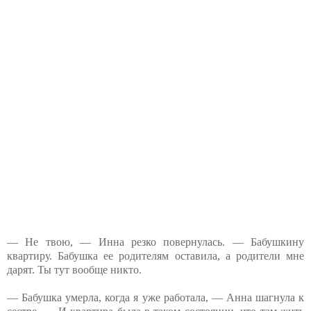
— Не твою, — Инна резко повернулась. — Бабушкину
квартиру. Бабушка ее родителям оставила, а родители мне
дарят. Ты тут вообще никто.
— Бабушка умерла, когда я уже работала, — Анна шагнула к