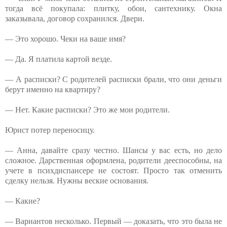
тогда всё покупала: плитку, обои, сантехнику. Окна
заказывала, договор сохранился. Двери.
— Это хорошо. Чеки на ваше имя?
— Да. Я платила картой везде.
— А расписки? С родителей расписки брали, что они деньги
берут именно на квартиру?
— Нет. Какие расписки? Это же мои родители.
Юрист потер переносицу.
— Анна, давайте сразу честно. Шансы у вас есть, но дело
сложное. Дарственная оформлена, родители дееспособны, на
учете в психдиспансере не состоят. Просто так отменить
сделку нельзя. Нужны веские основания.
— Какие?
— Вариантов несколько. Первый — доказать, что это была не