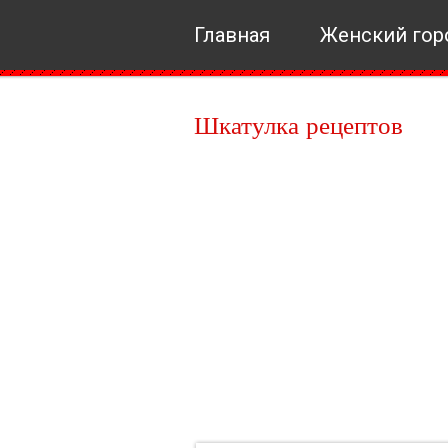
Главная
Женский гор
Шкатулка рецептов