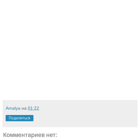
Amalya
на
01:22
Поделиться
Комментариев нет: