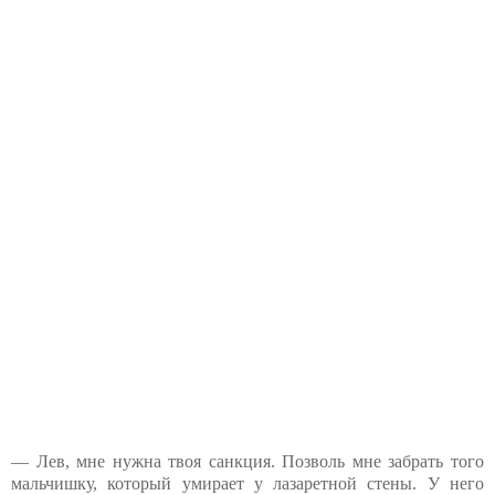
— Лев, мне нужна твоя санкция. Позволь мне забрать того
мальчишку, который умирает у лазаретной стены. У него