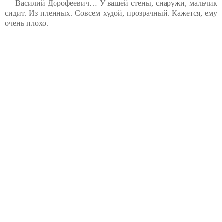
— Василий Дорофеевич… У вашей стены, снаружи, мальчик
сидит. Из пленных. Совсем худой, прозрачный. Кажется, ему
очень плохо.