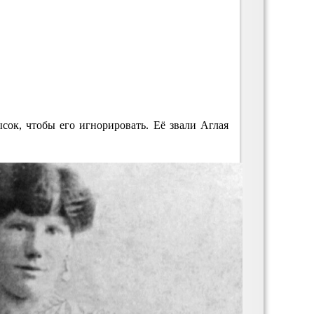
сок, чтобы его игнорировать. Её звали Аглая