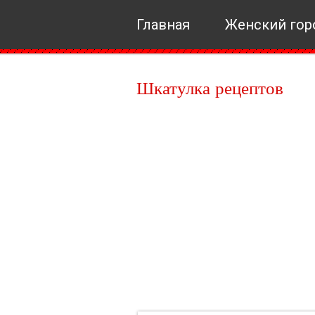
Главная
Женский гор
Шкатулка рецептов