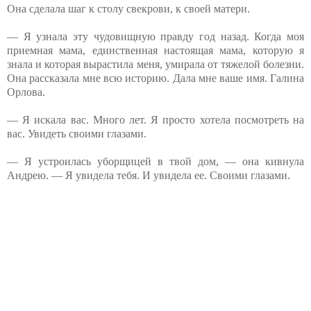
Она сделала шаг к столу свекрови, к своей матери.
— Я узнала эту чудовищную правду год назад. Когда моя
приемная мама, единственная настоящая мама, которую я
знала и которая вырастила меня, умирала от тяжелой болезни.
Она рассказала мне всю историю. Дала мне ваше имя. Галина
Орлова.
— Я искала вас. Много лет. Я просто хотела посмотреть на
вас. Увидеть своими глазами.
— Я устроилась уборщицей в твой дом, — она кивнула
Андрею. — Я увидела тебя. И увидела ее. Своими глазами.