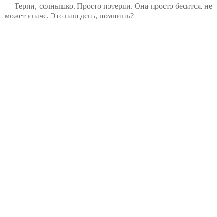
— Терпи, солнышко. Просто потерпи. Она просто бесится, не
может иначе. Это наш день, помнишь?