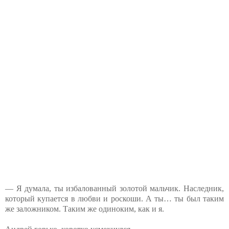
— Я думала, ты избалованный золотой мальчик. Наследник,
который купается в любви и роскоши. А ты… ты был таким
же заложником. Таким же одиноким, как и я.