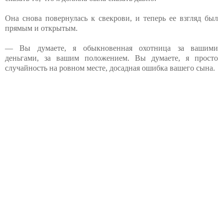
Она снова повернулась к свекрови, и теперь ее взгляд был
прямым и открытым.
— Вы думаете, я обыкновенная охотница за вашими
деньгами, за вашим положением. Вы думаете, я просто
случайность на ровном месте, досадная ошибка вашего сына.