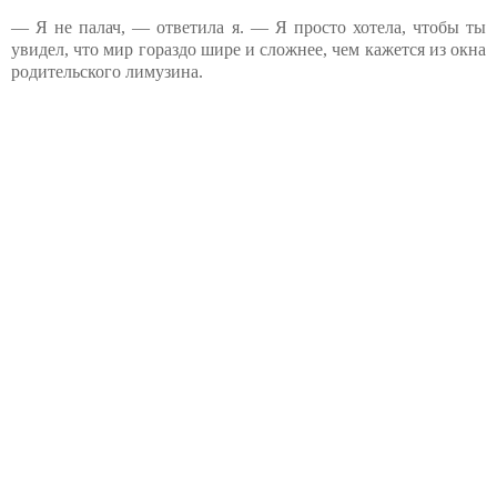
— Я не палач, — ответила я. — Я просто хотела, чтобы ты
увидел, что мир гораздо шире и сложнее, чем кажется из окна
родительского лимузина.