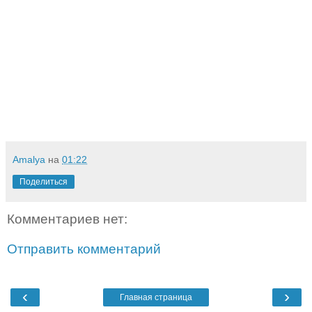
Amalya
на
01:22
Поделиться
Комментариев нет:
Отправить комментарий
‹
›
Главная страница