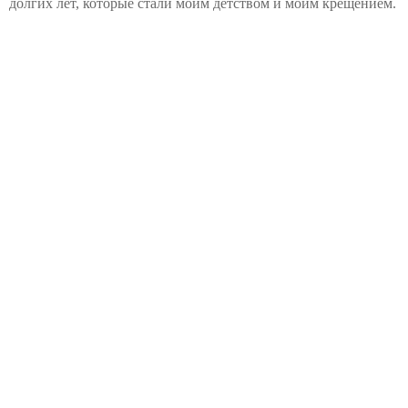
долгих лет, которые стали моим детством и моим крещением.