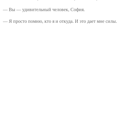
— Вы — удивительный человек, София.
— Я просто помню, кто я и откуда. И это дает мне силы.