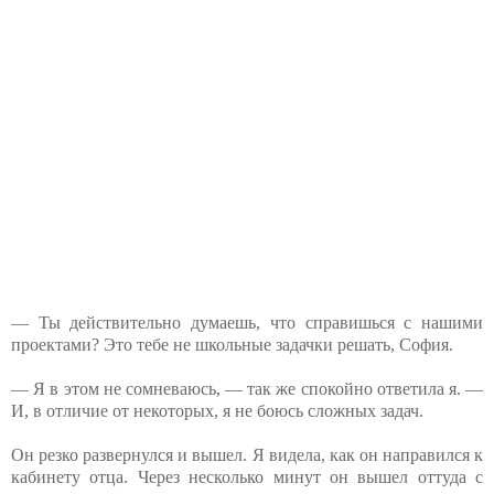
— Ты действительно думаешь, что справишься с нашими
проектами? Это тебе не школьные задачки решать, София.
— Я в этом не сомневаюсь, — так же спокойно ответила я. —
И, в отличие от некоторых, я не боюсь сложных задач.
Он резко развернулся и вышел. Я видела, как он направился к
кабинету отца. Через несколько минут он вышел оттуда с