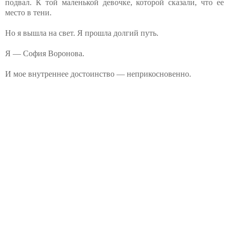
подвал. К той маленькой девочке, которой сказали, что ее
место в тени.
Но я вышла на свет. Я прошла долгий путь.
Я — София Воронова.
И мое внутреннее достоинство — неприкосновенно.