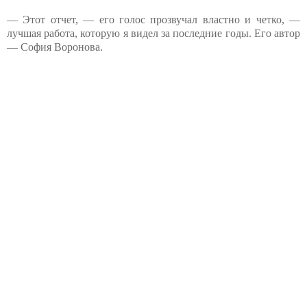
— Этот отчет, — его голос прозвучал властно и четко, —
лучшая работа, которую я видел за последние годы. Его автор
— София Воронова.