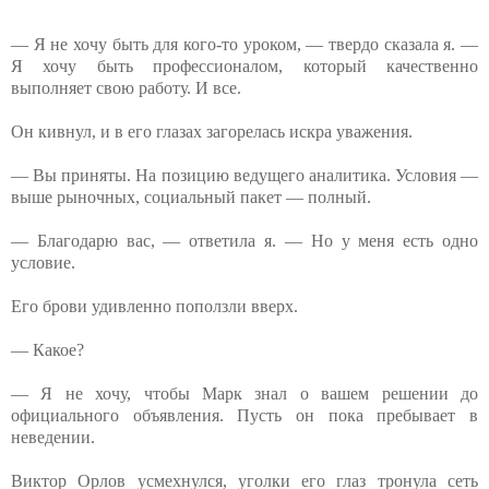
— Я не хочу быть для кого-то уроком, — твердо сказала я. —
Я хочу быть профессионалом, который качественно
выполняет свою работу. И все.
Он кивнул, и в его глазах загорелась искра уважения.
— Вы приняты. На позицию ведущего аналитика. Условия —
выше рыночных, социальный пакет — полный.
— Благодарю вас, — ответила я. — Но у меня есть одно
условие.
Его брови удивленно поползли вверх.
— Какое?
— Я не хочу, чтобы Марк знал о вашем решении до
официального объявления. Пусть он пока пребывает в
неведении.
Виктор Орлов усмехнулся, уголки его глаз тронула сеть