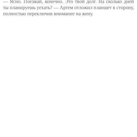
— Ясно. Поезжай, конечно. Это твой долг. На сколько дней
ты планируешь уехать? — Артем отложил планшет в сторону,
полностью переключив внимание на жену.