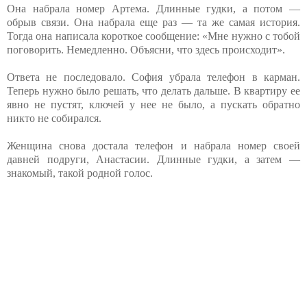
Она набрала номер Артема. Длинные гудки, а потом —
обрыв связи. Она набрала еще раз — та же самая история.
Тогда она написала короткое сообщение: «Мне нужно с тобой
поговорить. Немедленно. Объясни, что здесь происходит».
Ответа не последовало. София убрала телефон в карман.
Теперь нужно было решать, что делать дальше. В квартиру ее
явно не пустят, ключей у нее не было, а пускать обратно
никто не собирался.
Женщина снова достала телефон и набрала номер своей
давней подруги, Анастасии. Длинные гудки, а затем —
знакомый, такой родной голос.