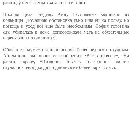
работе, у него всегда хватало дел и забот.
Прошла целая неделя. Анну Васильевну выписали из
больницы. Домашняя обстановка явно шла ей на пользу, но
помощь и уход все еще были необходимы. София готовила
еду, убиралась в доме, сопровождала мать на обязательные
перевязки в поликлинику.
Общение с мужем становилось все более редким и скудным.
Артем присылал короткие сообщения: «Все в порядке», «На
работе аврал», «Позвоню позже». Телефонные звонки
случались раз в два дня и длились не более пары минут.