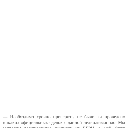
— Необходимо срочно проверить, не было ли проведено
никаких официальных сделок с данной недвижимостью. Мы