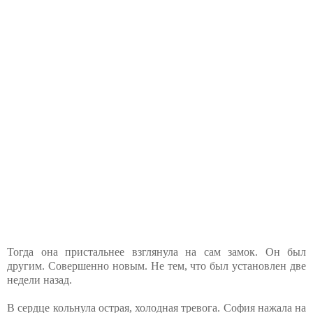
Тогда она пристальнее взглянула на сам замок. Он был
другим. Совершенно новым. Не тем, что был установлен две
недели назад.
В сердце кольнула острая, холодная тревога. София нажала на