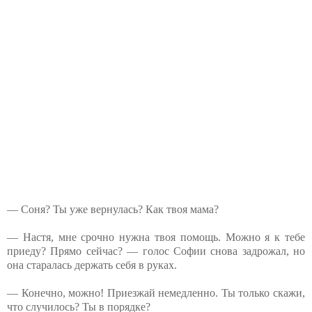
— Соня? Ты уже вернулась? Как твоя мама?
— Настя, мне срочно нужна твоя помощь. Можно я к тебе
приеду? Прямо сейчас? — голос Софии снова задрожал, но
она старалась держать себя в руках.
— Конечно, можно! Приезжай немедленно. Ты только скажи,
что случилось? Ты в порядке?