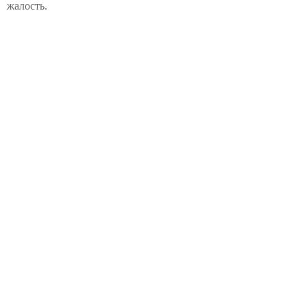
жалость.