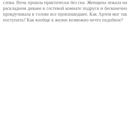
слова. Ночь прошла практически без сна. Женщина лежала на
раскладном диване в гостевой комнате подруги и бесконечно
прокручивала в голове все произошедшее. Как Артем мог так
поступить? Как вообще в жизни возможно нечто подобное?