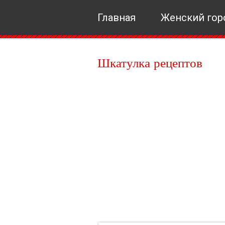
Главная
Женский гор
Шкатулка рецептов