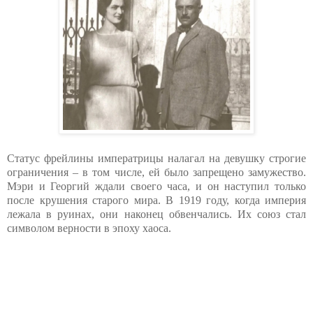
Статус фрейлины императрицы налагал на девушку строгие
ограничения – в том числе, ей было запрещено замужество.
Мэри и Георгий ждали своего часа, и он наступил только
после крушения старого мира. В 1919 году, когда империя
лежала в руинах, они наконец обвенчались. Их союз стал
символом верности в эпоху хаоса.