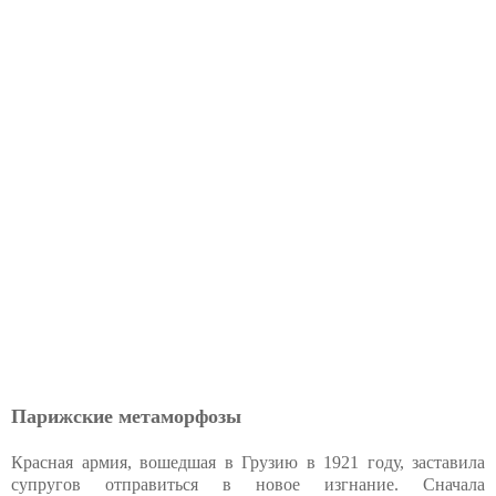
Парижские метаморфозы
Красная армия, вошедшая в Грузию в 1921 году, заставила
супругов отправиться в новое изгнание. Сначала