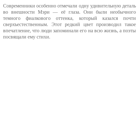
Современники особенно отмечали одну удивительную деталь
во внешности Мэри — её глаза. Они были необычного
темного фиалкового оттенка, который казался почти
сверхъестественным. Этот редкий цвет производил такое
впечатление, что люди запоминали его на всю жизнь, а поэты
посвящали ему стихи.