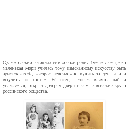
Судьба словно готовила её к особой роли. Вместе с сестрами
маленькая Мэри училась тому изысканному искусству быть
аристократкой, которое невозможно купить за деньги или
выучить по книгам. Её отец, человек влиятельный и
уважаемый, открыл дочерям двери в самые высокие круги
российского общества.