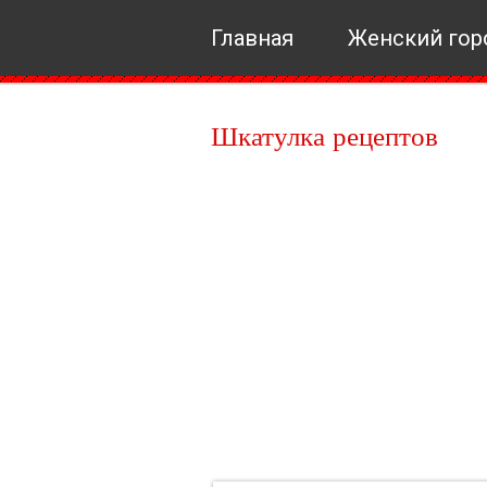
Главная
Женский гор
Шкатулка рецептов