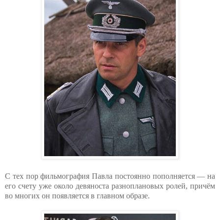
С тех пор фильмография Павла постоянно пополняется — на
его счету уже около девяноста разноплановых ролей, причём
во многих он появляется в главном образе.