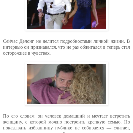
Сейчас Делонг не делится подробностями личной жизни. В
интервью он признавался, что не раз обжигался и теперь стал
осторожнее в чувствах.
По его словам, он человек домашний и мечтает встретить
женщину, с которой можно построить крепкую семью. Но
показывать избранницу публике не собирается — считает,