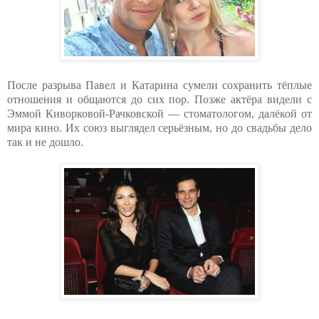
После разрыва Павел и Катарина сумели сохранить тёплые
отношения и общаются до сих пор. Позже актёра видели с
Эммой Киворковой-Рачковской — стоматологом, далёкой от
мира кино. Их союз выглядел серьёзным, но до свадьбы дело
так и не дошло.