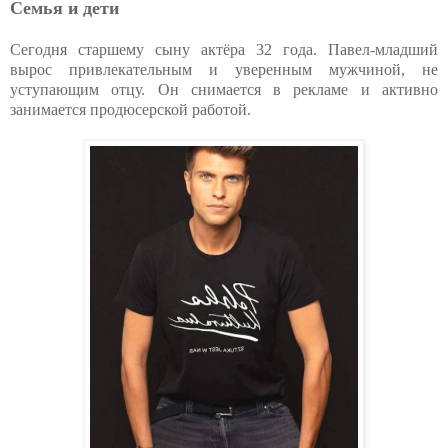
Семья и дети
Сегодня старшему сыну актёра 32 года. Павел-младший
вырос привлекательным и уверенным мужчиной, не
уступающим отцу. Он снимается в рекламе и активно
занимается продюсерской работой.