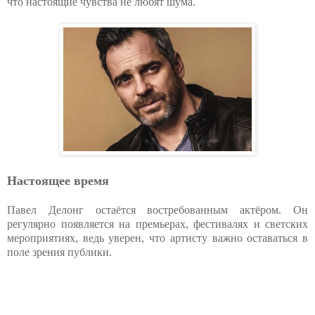
что настоящие чувства не любят шума.
Настоящее время
Павел Делонг остаётся востребованным актёром. Он
регулярно появляется на премьерах, фестивалях и светских
мероприятиях, ведь уверен, что артисту важно оставаться в
поле зрения публики.