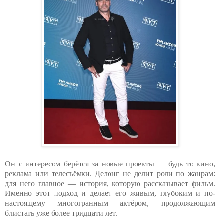
Он с интересом берётся за новые проекты — будь то кино,
реклама или телесъёмки. Делонг не делит роли по жанрам:
для него главное — история, которую рассказывает фильм.
Именно этот подход и делает его живым, глубоким и по-
настоящему многогранным актёром, продолжающим
блистать уже более тридцати лет.