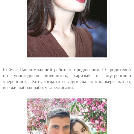
Сейчас Павел-младший работает продюсером. От родителей
он унаследовал внешность, харизму и внутреннюю
уверенность. Хоть когда-то и задумывался о карьере актёра,
всё же выбрал работу за кулисами.