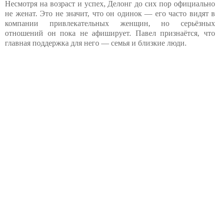
Несмотря на возраст и успех, Делонг до сих пор официально
не женат. Это не значит, что он одинок — его часто видят в
компании привлекательных женщин, но серьёзных
отношений он пока не афиширует. Павел признаётся, что
главная поддержка для него — семья и близкие люди.