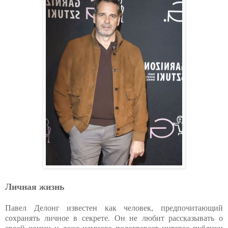
Личная жизнь
Павел Делонг известен как человек, предпочитающий
сохранять личное в секрете. Он не любит рассказывать о