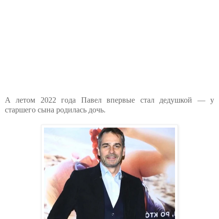
А летом 2022 года Павел впервые стал дедушкой — у
старшего сына родилась дочь.