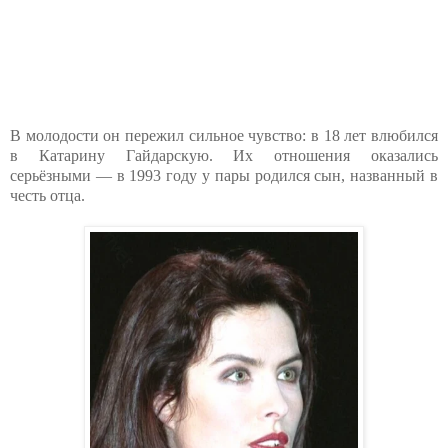
В молодости он пережил сильное чувство: в 18 лет влюбился
в Катарину Гайдарскую. Их отношения оказались
серьёзными — в 1993 году у пары родился сын, названный в
честь отца.