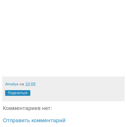
Amalya
на
10:09
Поделиться
Комментариев нет:
Отправить комментарий