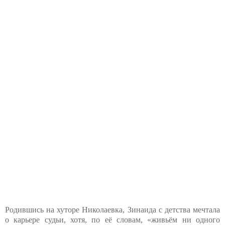
Родившись на хуторе Николаевка, Зинаида с детства мечтала
о карьере судьи, хотя, по её словам, «живьём ни одного