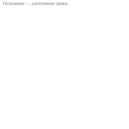
Остальные — длительные сроки.