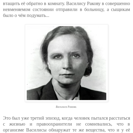
втащить её обратно в комнату. Василису Ракову в совершенно
невменяемом состоянии отправили в больницу, а сыщикам
было о чём подумать...
Василиса Ракова.
Это был уже третий эпизод, когда человек пытался расстаться
с жизнью и правоохранители не сомневались, что в
организме Василисы обнаружат те же вещества, что и у её