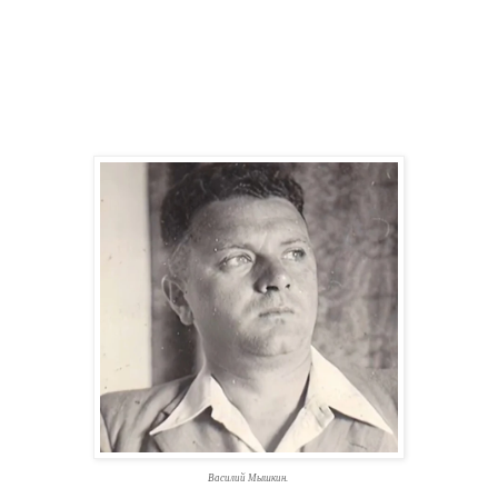
Василий Мышкин.