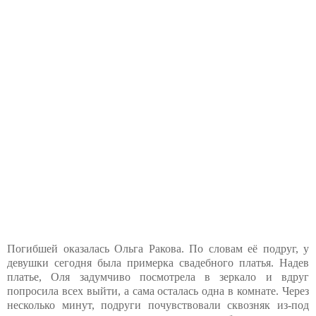
Погибшей оказалась Ольга Ракова. По словам её подруг, у
девушки сегодня была примерка свадебного платья. Надев
платье, Оля задумчиво посмотрела в зеркало и вдруг
попросила всех выйти, а сама осталась одна в комнате. Через
несколько минут, подруги почувствовали сквозняк из-под