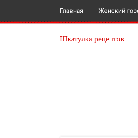
Главная
Женский гор
Шкатулка рецептов