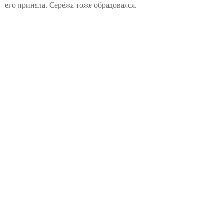
его приняла. Серёжа тоже обрадовался.