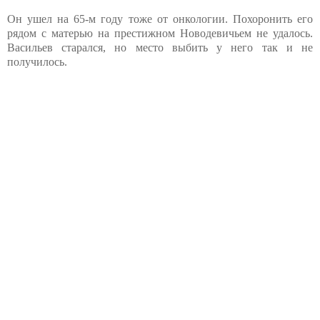
Он ушел на 65-м году тоже от онкологии. Похоронить его
рядом с матерью на престижном Новодевичьем не удалось.
Васильев старался, но место выбить у него так и не
получилось.