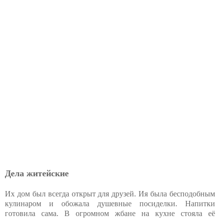
Дела житейские
Их дом был всегда открыт для друзей. Ия была бесподобным
кулинаром и обожала душевные посиделки. Напитки
готовила сама. В огромном жбане на кухне стояла её