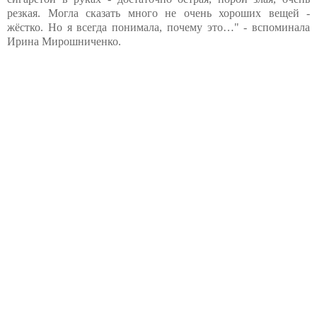
резкая. Могла сказать много не очень хороших вещей -
жёстко. Но я всегда понимала, почему это…" - вспоминала
Ирина Мирошниченко.