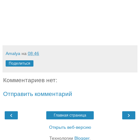
Amalya
на
08:46
Поделиться
Комментариев нет:
Отправить комментарий
‹
›
Главная страница
Открыть веб-версию
Технологии
Blogger
.