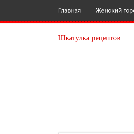
Главная
Женский гор
Шкатулка рецептов