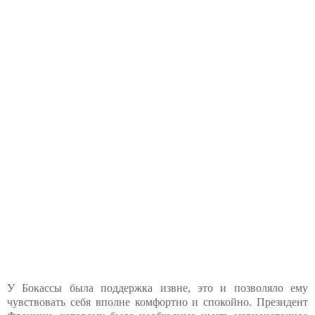
У Бокассы была поддержка извне, это и позволяло ему
чувствовать себя вполне комфортно и спокойно. Президент