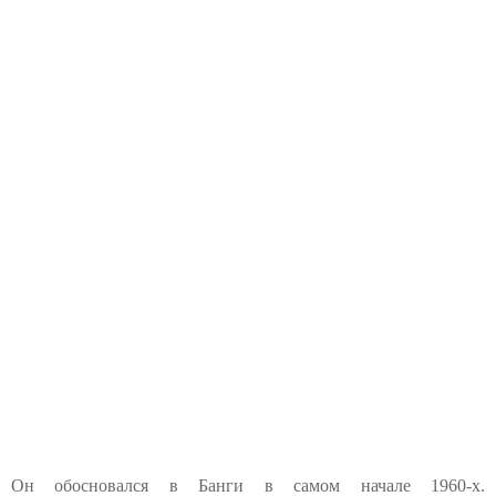
Он обосновался в Банги в самом начале 1960-х.