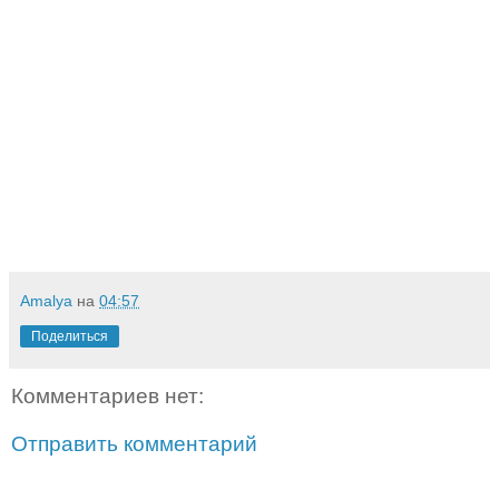
Amalya
на
04:57
Поделиться
Комментариев нет:
Отправить комментарий