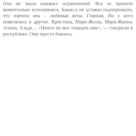
Она не знала никаких ограничений. Все ее прихоти
моментально исполнялись. Бокасса не уставал подчеркивать,
что именно она – любимая жена. Главная. Но у него
появлялись и другие. Кристина, Мари-Жоэль, Мари-Жанна,
Алина, Альде… «Никто не мог отказать ему», — говорили в
республике. Они просто боялись.