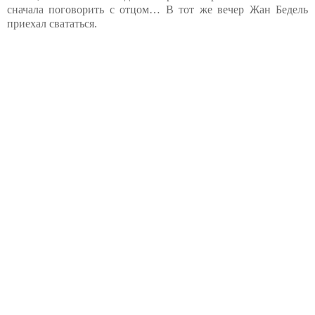
сначала поговорить с отцом… В тот же вечер Жан Бедель
приехал свататься.