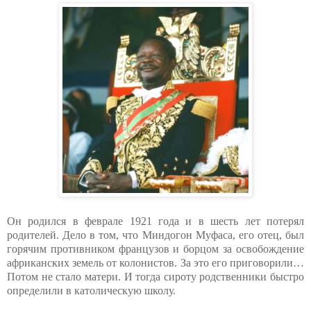
Он родился в феврале 1921 года и в шесть лет потерял
родителей. Дело в том, что Миндогон Муфаса, его отец, был
горячим противником французов и борцом за освобождение
африканских земель от колонистов. За это его приговорили…
Потом не стало матери. И тогда сироту родственники быстро
определили в католическую школу.