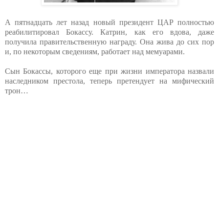
А пятнадцать лет назад новый президент ЦАР полностью
реабилитировал Бокассу. Катрин, как его вдова, даже
получила правительственную награду. Она жива до сих пор
и, по некоторым сведениям, работает над мемуарами.
Сын Бокассы, которого еще при жизни императора назвали
наследником престола, теперь претендует на мифический
трон…