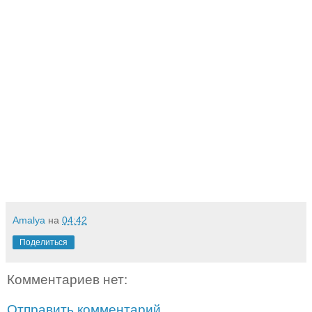
Amalya
на
04:42
Поделиться
Комментариев нет:
Отправить комментарий