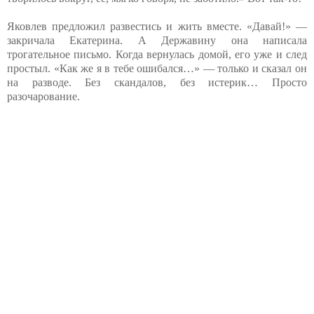
Яковлев предложил развестись и жить вместе. «Давай!» —
закричала Екатерина. А Державину она написала
трогательное письмо. Когда вернулась домой, его уже и след
простыл. «Как же я в тебе ошибался…» — только и сказал он
на разводе. Без скандалов, без истерик… Просто
разочарование.