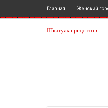
Главная
Женский гор
Шкатулка рецептов