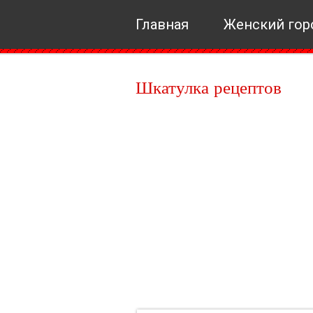
Главная
Женский гор
Шкатулка рецептов