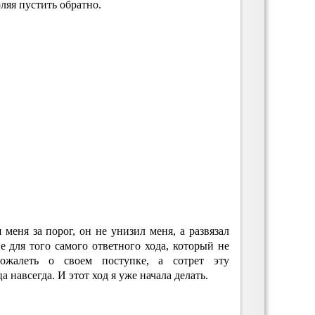
оляя пустить обратно.
 меня за порог, он не унизил меня, а развязал
 для того самого ответного хода, который не
пожалеть о своем поступке, а сотрет эту
 навсегда. И этот ход я уже начала делать.