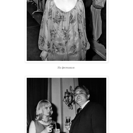
На фестивале.