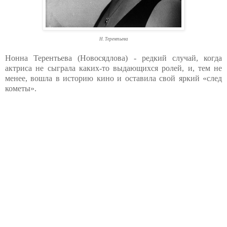
Н. Терентьева
Нонна Терентьева (Новосядлова) - редкий случай, когда
актриса не сыграла каких-то выдающихся ролей, и, тем не
менее, вошла в историю кино и оставила свой яркий «след
кометы».