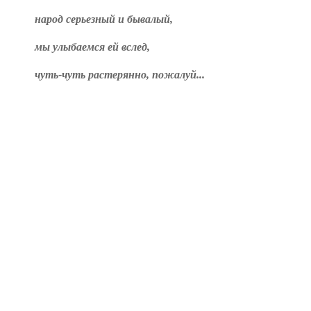
народ серьезный и бывалый,
мы улыбаемся ей вслед,
чуть-чуть растерянно, пожалуй...