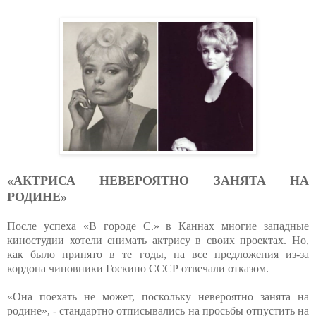
«АКТРИСА НЕВЕРОЯТНО ЗАНЯТА НА
РОДИНЕ»
После успеха «В городе С.» в Каннах многие западные
киностудии хотели снимать актрису в своих проектах. Но,
как было принято в те годы, на все предложения из-за
кордона чиновники Госкино СССР отвечали отказом.
«Она поехать не может, поскольку невероятно занята на
родине», - стандартно отписывались на просьбы отпустить на