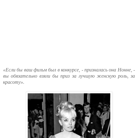
«Если бы ваш фильм был в конкурсе, - призналась она Нонне, -
вы обязательно взяли бы приз за лучшую женскую роль, за
красоту».