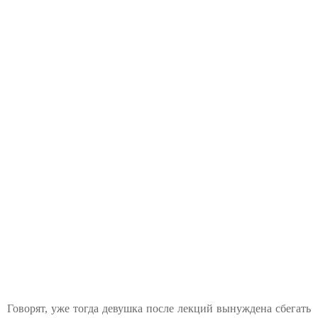
Говорят, уже тогда девушка после лекций вынуждена сбегать