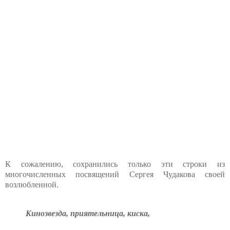
К сожалению, сохранились только эти строки из
многочисленных посвящений Сергея Чудакова своей
возлюбленной.
Кинозвезда, приятельница, киска,