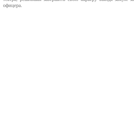
офицера.