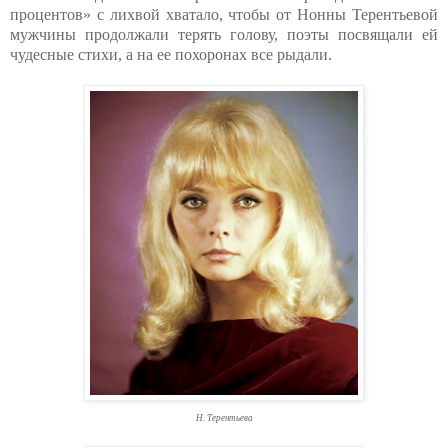
процентов» с лихвой хватало, чтобы от Нонны Терентьевой
мужчины продолжали терять голову, поэты посвящали ей
чудесные стихи, а на ее похоронах все рыдали.
Н. Терентьева