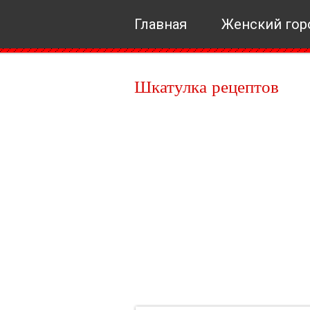
Главная
Женский гор
Шкатулка рецептов