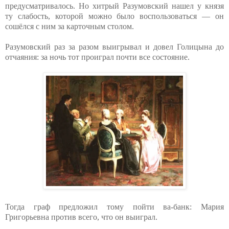
предусматривалось. Но хитрый Разумовский нашел у князя
ту слабость, которой можно было воспользоваться — он
сошёлся с ним за карточным столом.
Разумовский раз за разом выигрывал и довел Голицына до
отчаяния: за ночь тот проиграл почти все состояние.
Тогда граф предложил тому пойти ва-банк: Мария
Григорьевна против всего, что он выиграл.