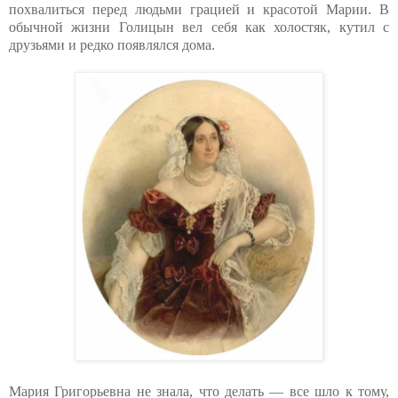
похвалиться перед людьми грацией и красотой Марии. В
обычной жизни Голицын вел себя как холостяк, кутил с
друзьями и редко появлялся дома.
Мария Григорьевна не знала, что делать — все шло к тому,