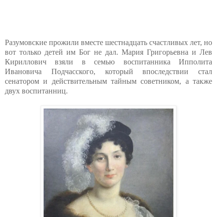
Разумовские прожили вместе шестнадцать счастливых лет, но
вот только детей им Бог не дал. Мария Григорьевна и Лев
Кириллович взяли в семью воспитанника Ипполита
Ивановича Подчасского, который впоследствии стал
сенатором и действительным тайным советником, а также
двух воспитанниц.