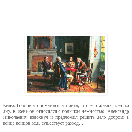
Князь Голицын опомнился и понял, что его жизнь идет ко
дну. К жене он относился с большой нежностью. Александр
Николаевич вздохнул и предложил решить дело добром: в
конце концов ведь существует развод…