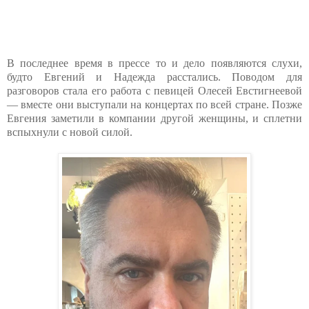
В последнее время в прессе то и дело появляются слухи,
будто Евгений и Надежда расстались. Поводом для
разговоров стала его работа с певицей Олесей Евстигнеевой
— вместе они выступали на концертах по всей стране. Позже
Евгения заметили в компании другой женщины, и сплетни
вспыхнули с новой силой.