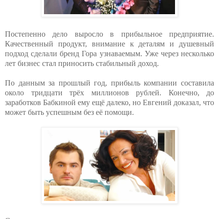
Постепенно дело выросло в прибыльное предприятие.
Качественный продукт, внимание к деталям и душевный
подход сделали бренд Гора узнаваемым. Уже через несколько
лет бизнес стал приносить стабильный доход.
По данным за прошлый год, прибыль компании составила
около тридцати трёх миллионов рублей. Конечно, до
заработков Бабкиной ему ещё далеко, но Евгений доказал, что
может быть успешным без её помощи.