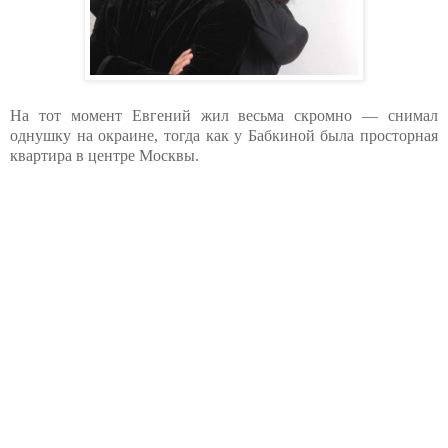
На тот момент Евгений жил весьма скромно — снимал
однушку на окраине, тогда как у Бабкиной была просторная
квартира в центре Москвы.