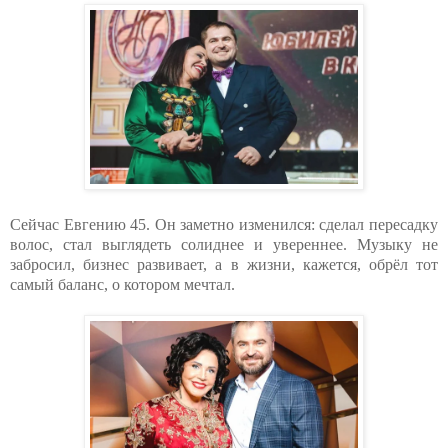
Сейчас Евгению 45. Он заметно изменился: сделал пересадку
волос, стал выглядеть солиднее и увереннее. Музыку не
забросил, бизнес развивает, а в жизни, кажется, обрёл тот
самый баланс, о котором мечтал.