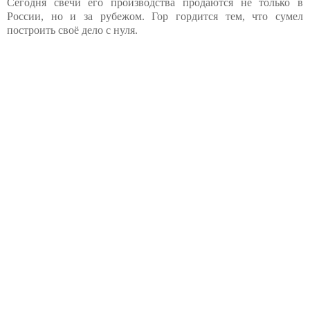
Сегодня свечи его производства продаются не только в
России, но и за рубежом. Гор гордится тем, что сумел
построить своё дело с нуля.