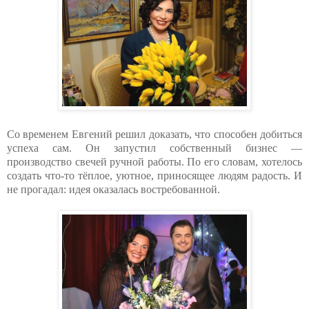
Со временем Евгений решил доказать, что способен добиться
успеха сам. Он запустил собственный бизнес —
производство свечей ручной работы. По его словам, хотелось
создать что-то тёплое, уютное, приносящее людям радость. И
не прогадал: идея оказалась востребованной.