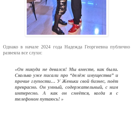
Однако в начале 2024 года Надежда Георгиевна публично
развеяла все слухи:
«Он никуда не девался! Мы вместе, как были.
Сколько уже писали про “делёж имущества” и
прочие глупости… У Женьки свой бизнес, поёт
прекрасно. Он умный, содержательный, с ним
интересно. А как он смеётся, когда я с
телефоном путаюсь! »