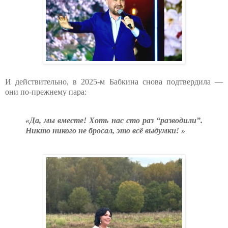
И действительно, в 2025-м Бабкина снова подтвердила —
они по-прежнему пара:
«Да, мы вместе! Хоть нас сто раз “разводили”.
Никто никого не бросал, это всё выдумки! »