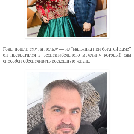
Годы пошли ему на пользу — из “мальчика при богатой даме”
он превратился в респектабельного мужчину, который сам
способен обеспечивать роскошную жизнь.