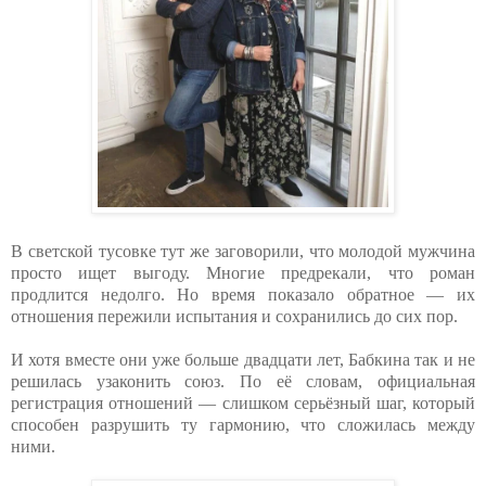
В светской тусовке тут же заговорили, что молодой мужчина
просто ищет выгоду. Многие предрекали, что роман
продлится недолго. Но время показало обратное — их
отношения пережили испытания и сохранились до сих пор.
И хотя вместе они уже больше двадцати лет, Бабкина так и не
решилась узаконить союз. По её словам, официальная
регистрация отношений — слишком серьёзный шаг, который
способен разрушить ту гармонию, что сложилась между
ними.