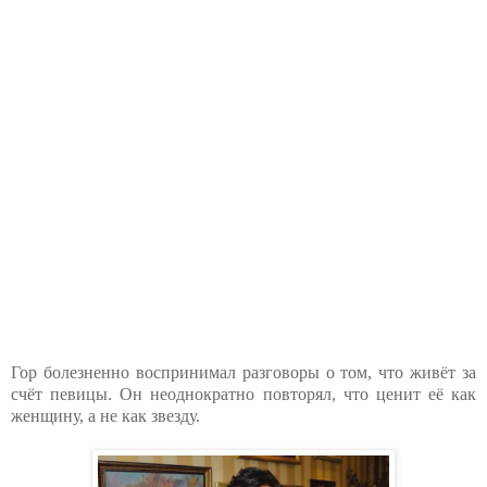
Гор болезненно воспринимал разговоры о том, что живёт за
счёт певицы. Он неоднократно повторял, что ценит её как
женщину, а не как звезду.