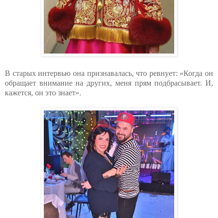
В старых интервью она признавалась, что ревнует: «Когда он
обращает внимание на других, меня прям подбрасывает. И,
кажется, он это знает».