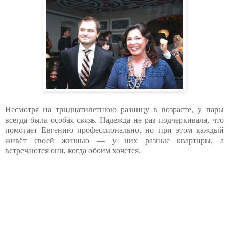
Несмотря на тридцатилетнюю разницу в возрасте, у пары
всегда была особая связь. Надежда не раз подчеркивала, что
помогает Евгению профессионально, но при этом каждый
живёт своей жизнью — у них разные квартиры, а
встречаются они, когда обоим хочется.