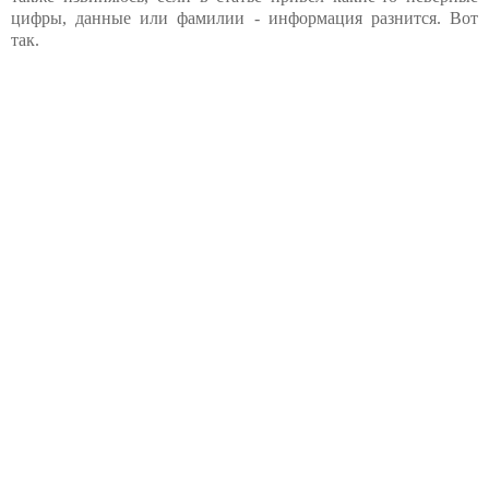
цифры, данные или фамилии - информация разнится. Вот
так.