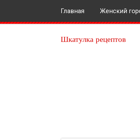
Главная
Женский гор
Шкатулка рецептов