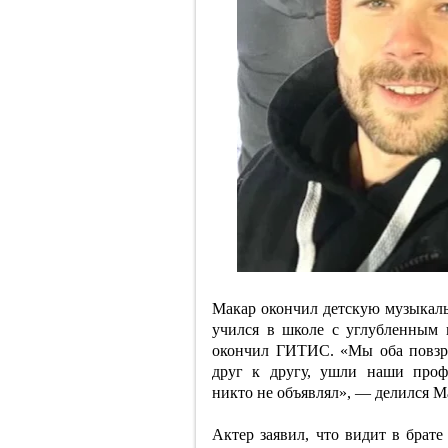
Макар окончил детскую музыкал
учился в школе с углубленным 
окончил ГИТИС. «Мы оба повзр
друг к другу, ушли наши проф
никто не объявлял», — делился М
Актер заявил, что видит в брате