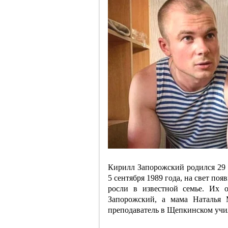
Кирилл Запорожский родился 29 а
5 сентября 1989 года, на свет по
росли в известной семье. Их 
Запорожский, а мама Наталья 
преподаватель в Щепкинском учи