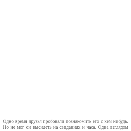
Одно время друзья пробовали познакомить его с кем-нибудь.
Но не мог он высидеть на свиданиях и часа. Одна взглядом