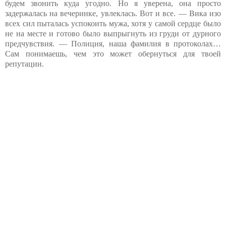
будем звонить куда угодно. Но я уверена, она просто
задержалась на вечеринке, увлеклась. Вот и все. — Вика изо
всех сил пыталась успокоить мужа, хотя у самой сердце было
не на месте и готово было выпрыгнуть из груди от дурного
предчувствия. — Полиция, наша фамилия в протоколах…
Сам понимаешь, чем это может обернуться для твоей
репутации.