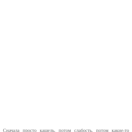
Сначала просто кашель, потом слабость, потом какие-то