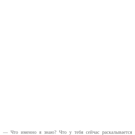
— Что именно я знаю? Что у тебя сейчас раскалывается