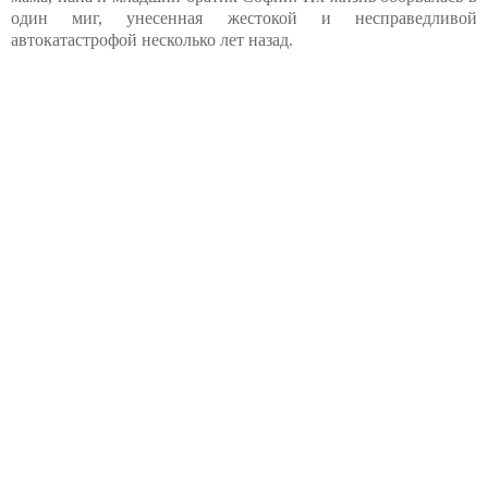
один миг, унесенная жестокой и несправедливой
автокатастрофой несколько лет назад.