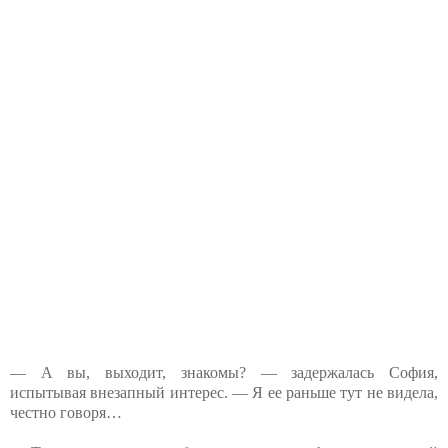
— А вы, выходит, знакомы? — задержалась София,
испытывая внезапный интерес. — Я ее раньше тут не видела,
честно говоря…