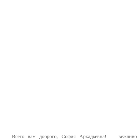
— Всего вам доброго, София Аркадьевна! — вежливо