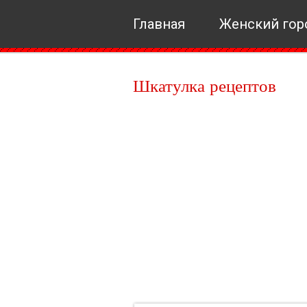
Главная
Женский гор
Шкатулка рецептов