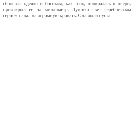
сбросила одеяло и босиком, как тень, подкралась к двери,
приоткрыв ее на миллиметр. Лунный свет серебристым
серпом падал на огромную кровать. Она была пуста.