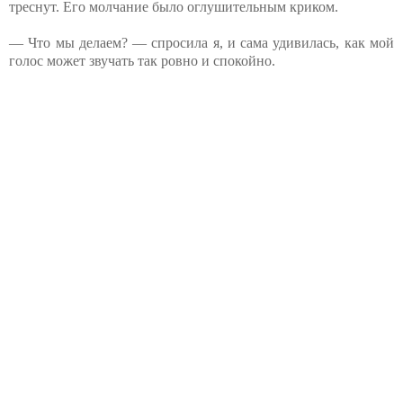
треснут. Его молчание было оглушительным криком.
— Что мы делаем? — спросила я, и сама удивилась, как мой
голос может звучать так ровно и спокойно.