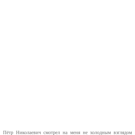
Пётр Николаевич смотрел на меня не холодным взглядом