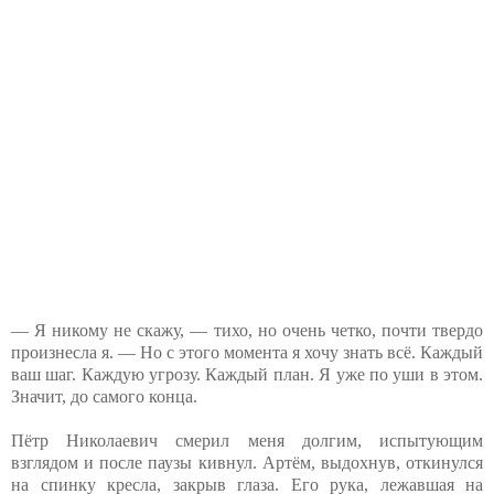
— Я никому не скажу, — тихо, но очень четко, почти твердо
произнесла я. — Но с этого момента я хочу знать всё. Каждый
ваш шаг. Каждую угрозу. Каждый план. Я уже по уши в этом.
Значит, до самого конца.
Пётр Николаевич смерил меня долгим, испытующим
взглядом и после паузы кивнул. Артём, выдохнув, откинулся
на спинку кресла, закрыв глаза. Его рука, лежавшая на