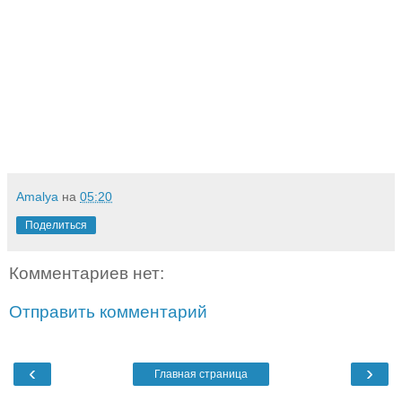
Amalya
на
05:20
Поделиться
Комментариев нет:
Отправить комментарий
‹
›
Главная страница