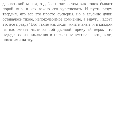
деревенской магии, о добре и зле, о том, как тонок бывает
порой мир, и как важно его чувствовать. И пусть разум
твердил, что все это просто суеверия, но в глубине души
оставалось тихое, непоколебимое сомнение, а вдруг… вдруг
это все правда? Вот такие мы, люди, мнительные, и в каждом
из нас живет частичка той далекой, дремучей веры, что
передается из поколения в поколение вместе с историями,
похожими на эту.