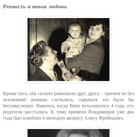
Ревность и новая любовь
Кроме того, оба сильно ревновали друг друга – причем не без
оснований: романы случались, скрывать это было бы
бессмысленно. Наконец, когда Ване исполнилось 4 года, его
родители расстались. К тому времени Владимиров уже два
года был влюблен в молодую актрису Алису Фрейндлих.