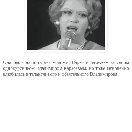
Она была на пять лет моложе Шарко и замужем за своим
однокурсником Владимиром Карасевым, но тоже мгновенно
влюбилась в талантливого и обаятельного Владимирова.