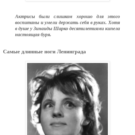
Актрисы были слишком хорошо для этого
воспитаны и умели держать себя в руках. Хотя
в душе у Зинаиды Шарко десятилетиями кипела
настоящая буря.
Самые длинные ноги Ленинграда