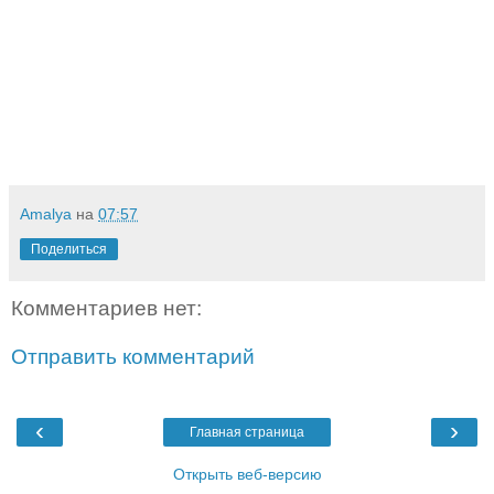
Amalya
на
07:57
Поделиться
Комментариев нет:
Отправить комментарий
‹
›
Главная страница
Открыть веб-версию