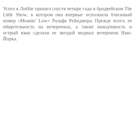
Успех к Либби пришел спустя четыре года в бродвейском The
Little Show, в котором она впервые исполнила блюзовый
номер «Moanin’ Low» Ральфа Рейнджера. Прежде всего, ее
общительность на вечеринках, а также находчивость и
острый язык сделали ее звездой модных вечеринок Нью-
Йорка.