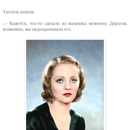
Таллула ахнула:
— Кажется, что-то сделало из мальчика мужчину. Дорогая,
возможно, мы недооценивали его.