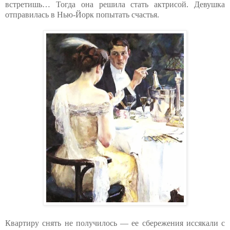
встретишь… Тогда она решила стать актрисой. Девушка
отправилась в Нью-Йорк попытать счастья.
Квартиру снять не получилось — ее сбережения иссякали с