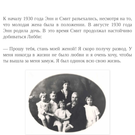
К началу 1930 года Энн и Смит разъехались, несмотря на то,
что молодая жена была в положении. В августе 1930 года
Энн родила дочь. В это время Смит продолжал настойчиво
добиваться Либби:
— Прошу тебя, стань моей женой! Я скоро получу развод. У
меня никогда в жизни не было любви и я очень хочу, чтобы
ты вышла за меня замуж. Я был одинок всю свою жизнь.